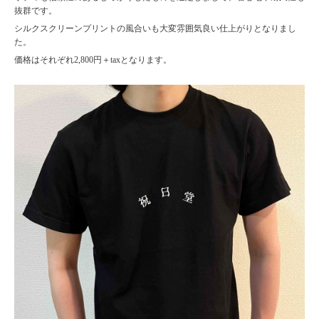
抜群です。
シルクスクリーンプリントの風合いも大変雰囲気良い仕上がりとなりまし
た。
価格はそれぞれ2,800円＋taxとなります。