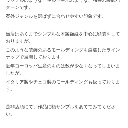
ワッフルのような、キルト生地のような、独特の装飾パ
ターンです。
案外ジャンルを選ばずに合わせやすい印象です。
当店はあくまでシンプルな木製額縁を中心に額装をして
おりますが、
このような装飾のあるモールディングも厳選したライン
ナップで展開しております。
近年ヨーロッパ生産のものは数が少なくなってしまいま
したが、
イタリア製やチェコ製のモールディングも扱っておりま
す。
是非店頭にて、作品に額サンプルをあててみてくださ
い。