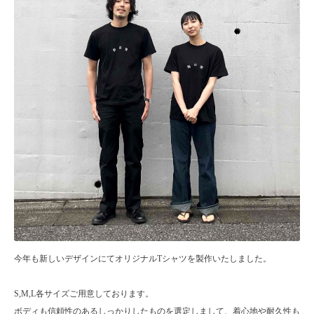
今年も新しいデザインにてオリジナルTシャツを製作いたしました。
S,M,L各サイズご用意しております。
ボディも信頼性のあるしっかりしたものを選定しまして、着心地や耐久性も