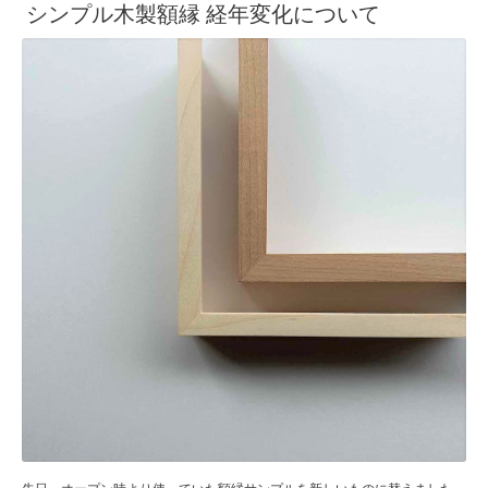
シンプル木製額縁 経年変化について