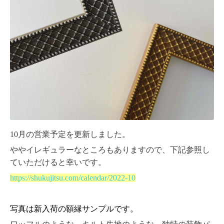
10月の営業予定を更新しました。
ややイレギュラーなところもありますので、下記参照し
ていただけると幸いです。
https://shukujitsu.com/calendar/2022-10
写真は新入荷の額縁サンプルです。