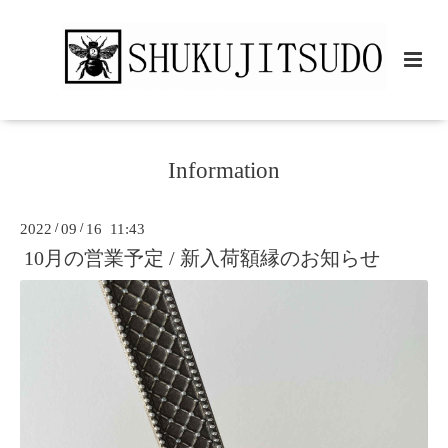
Information
2022
/
09
/
16 11:43
10月の営業予定 / 新入荷額縁のお知らせ