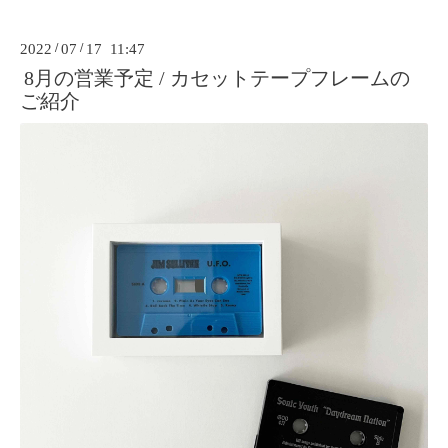
2022
/
07
/
17 11:47
8月の営業予定 / カセットテープフレームの
ご紹介