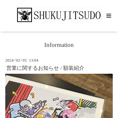
Information
2024
/
02
/
05 13:04
営業に関するお知らせ / 額装紹介