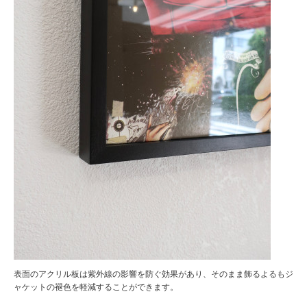
表面のアクリル板は紫外線の影響を防ぐ効果があり、そのまま飾るよるもジ
ャケットの褪色を軽減することができます。