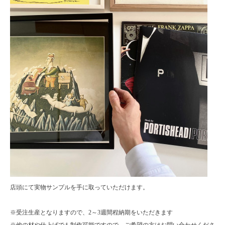
店頭にて実物サンプルを手に取っていただけます。
※受注生産となりますので、2～3週間程納期をいただきます
※他の材や仕上げでも制作可能ですので、ご希望の方はお問い合わせくださ