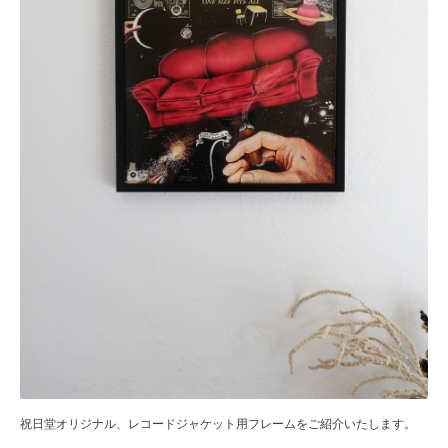
祝日堂オリジナル、レコードジャケット用フレームをご紹介いたします。