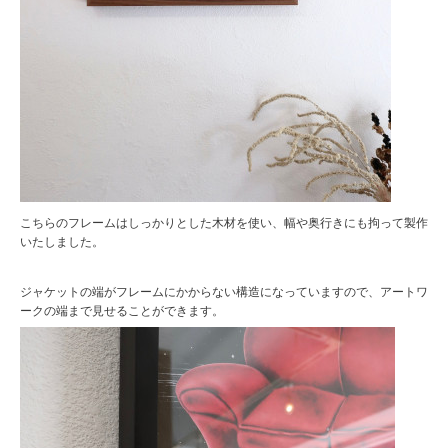
こちらのフレームはしっかりとした木材を使い、幅や奥行きにも拘って製作
いたしました。
ジャケットの端がフレームにかからない構造になっていますので、アートワ
ークの端まで見せることができます。