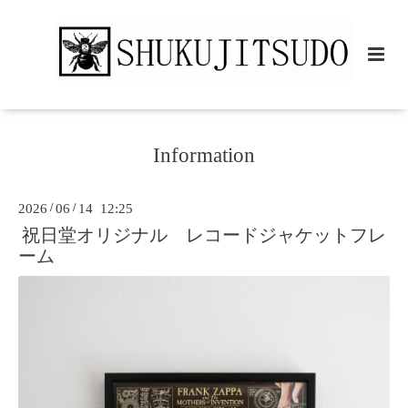
Information
2026
/
06
/
14 12:25
祝日堂オリジナル レコードジャケットフレ
ーム