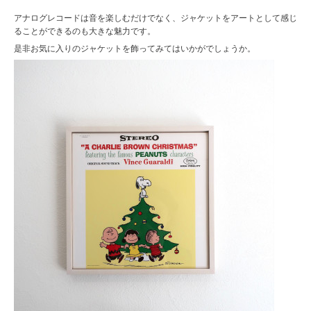
アナログレコードは音を楽しむだけでなく、ジャケットをアートとして感じ
ることができるのも大きな魅力です。
是非お気に入りのジャケットを飾ってみてはいかがでしょうか。