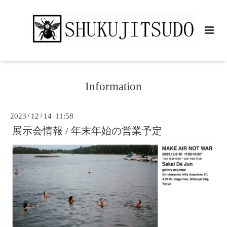
Information
2023
/
12
/
14 11:58
展示会情報 / 年末年始の営業予定