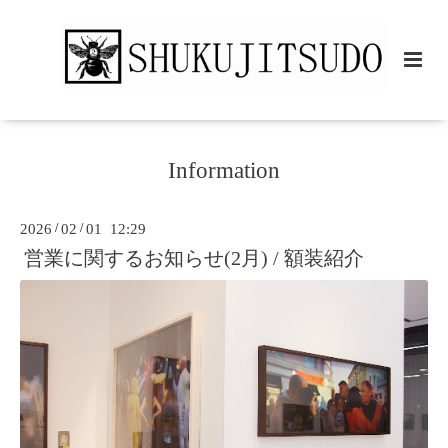
Information
2026
/
02
/
01 12:29
営業に関するお知らせ(2月) / 額装紹介