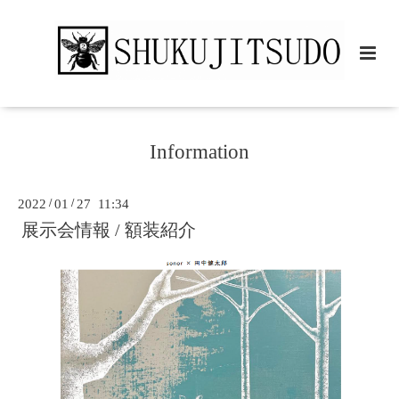
Information
2022
/
01
/
27 11:34
展示会情報 / 額装紹介