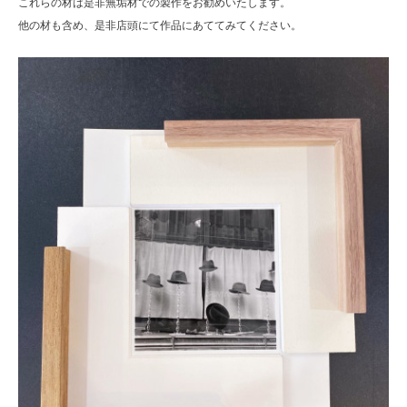
これらの材は是非無垢材での製作をお勧めいたします。
他の材も含め、是非店頭にて作品にあててみてください。