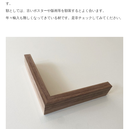
す。
額としては、古いポスターや版画等を額装するとよく合います。
年々輸入も難しくなってきている材です。是非チェックしてみてください。