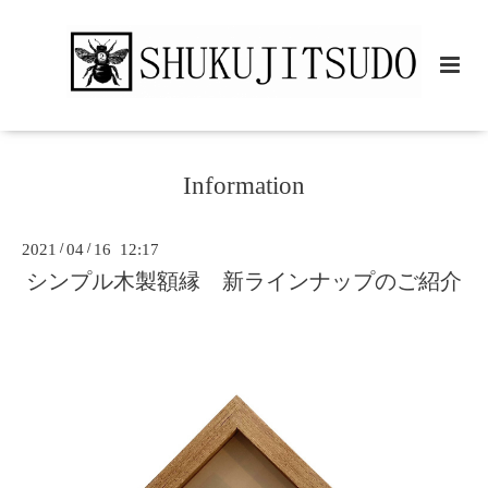
Information
2021
/
04
/
16 12:17
シンプル木製額縁 新ラインナップのご紹介