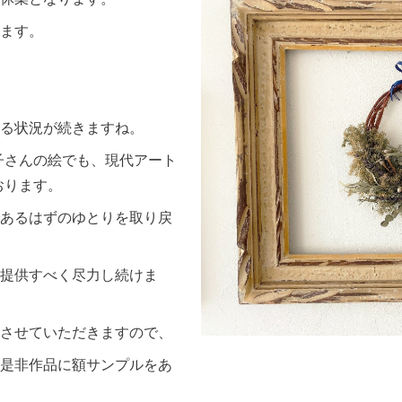
ます。
る状況が続きますね。
子さんの絵でも、現代アート
おります。
あるはずのゆとりを取り戻
提供すべく尽力し続けま
させていただきますので、
是非作品に額サンプルをあ