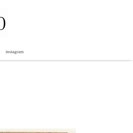
instagram