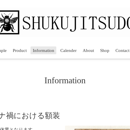
mple
Product
Information
Calender
About
Shop
Contact
Information
コロナ禍における額装
が休業となります。