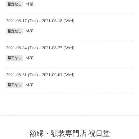
休業
指定なし
2021-08-17 (Tue) - 2021-08-18 (Wed)
休業
指定なし
2021-08-24 (Tue) - 2021-08-25 (Wed)
休業
指定なし
2021-08-31 (Tue) - 2021-09-01 (Wed)
休業
指定なし
額縁・額装専門店 祝日堂