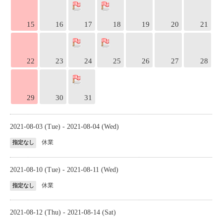
15
16
17
18
19
20
21
22
23
24
25
26
27
28
29
30
31
2021-08-03 (Tue) - 2021-08-04 (Wed)
休業
指定なし
2021-08-10 (Tue) - 2021-08-11 (Wed)
休業
指定なし
2021-08-12 (Thu) - 2021-08-14 (Sat)