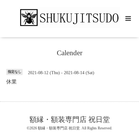
Calender
指定なし
2021-08-12 (Thu) - 2021-08-14 (Sat)
休業
額縁・額装専門店 祝日堂
©2026
額縁・額装専門店 祝日堂
. All Rights Reserved.