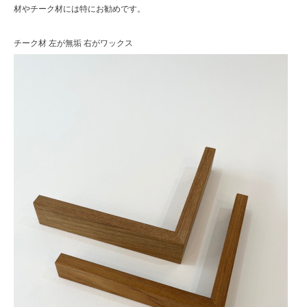
材やチーク材には特にお勧めです。
チーク材 左が無垢 右がワックス