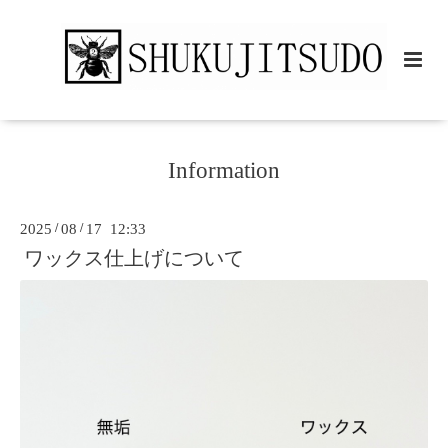
Information
2025
/
08
/
17 12:33
ワックス仕上げについて