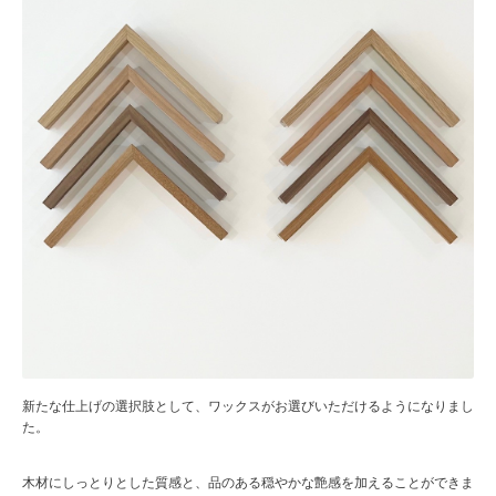
新たな仕上げの選択肢として、ワックスがお選びいただけるようになりまし
た。
木材にしっとりとした質感と、品のある穏やかな艶感を加えることができま