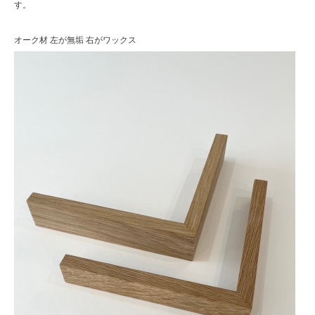
す。
オーク材 左が無垢 右がワックス