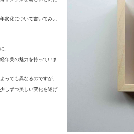
年変化について書いてみよ
に、
経年美の魅力を持っていま
よっても異なるのですが、
少しずつ美しい変化を遂げ