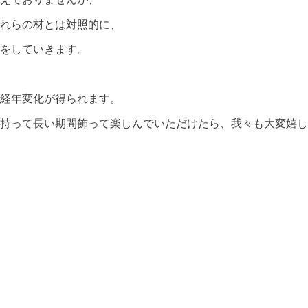
れらの材とは対照的に、
をしていきます。
経年変化が得られます。
持って長い期間飾って楽しんでいただけたら、我々も大変嬉し