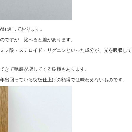
が経過しております。
のですが、比べると差があります。
ミノ酸・ステロイド・リグニンといった成分が、光を吸収して
てきて艶感が増してくる樹種もあります。
年出回っている突板仕上げの額縁では味わえないものです。