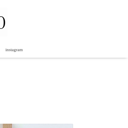
instagram