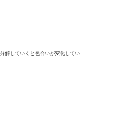
分解していくと色合いが変化してい