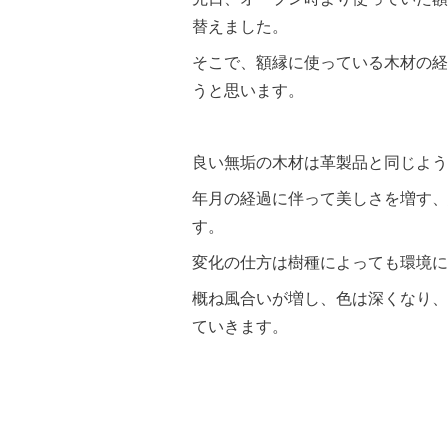
替えました。
そこで、額縁に使っている木材の経
うと思います。
良い無垢の木材は革製品と同じよう
年月の経過に伴って美しさを増す、
す。
変化の仕方は樹種によっても環境に
概ね風合いが増し、色は深くなり、
ていきます。