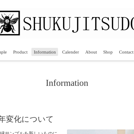
mple
Product
Information
Calender
About
Shop
Contact
Information
経年変化について
縁サンプルを新しいものに