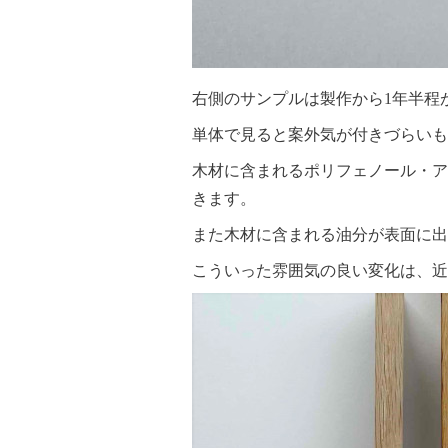
右側のサンプルは製作から1年半程
単体で見ると案外気が付きづらいも
木材に含まれるポリフェノール・ア
きます。
また木材に含まれる油分が表面に出
こういった雰囲気の良い変化は、近