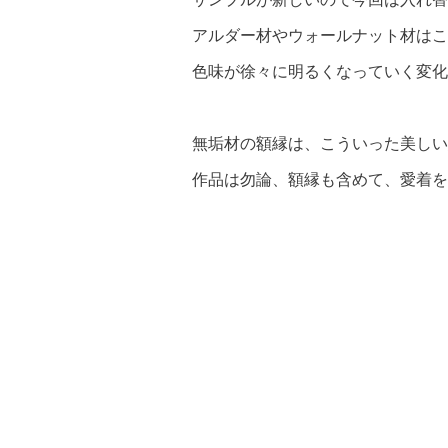
アルダー材やウォールナット材はこ
色味が徐々に明るくなっていく変化
無垢材の額縁は、こういった美しい
作品は勿論、額縁も含めて、愛着を