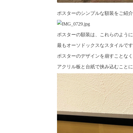
ポスターのシンプルな額装をご紹介
ポスターの額装は、これらのように
最もオーソドックスなスタイルです
ポスターのデザインを崩すことなく
アクリル板と台紙で挟み込むことに