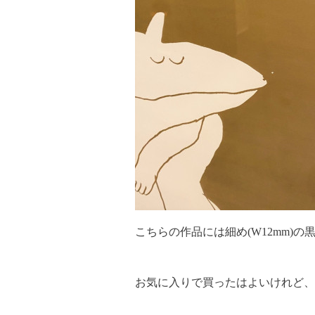
こちらの作品には細め(W12mm
お気に入りで買ったはよいけれど