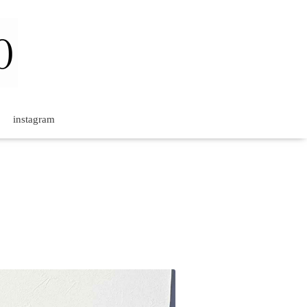
instagram