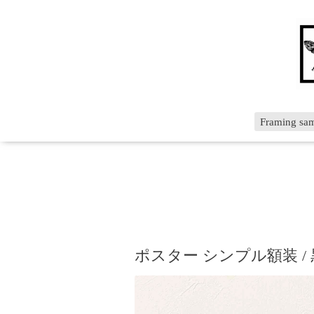
Framing sa
ポスター シンプル額装 /