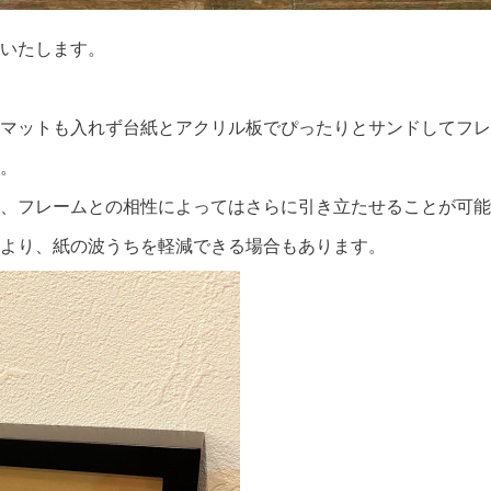
いたします。
マットも入れず台紙とアクリル板でぴったりとサンドしてフレ
。
、フレームとの相性によってはさらに引き立たせることが可能
より、紙の波うちを軽減できる場合もあります。