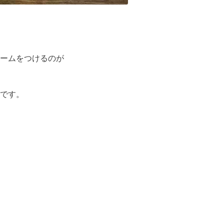
ームをつけるのが
です。