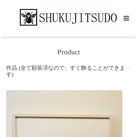
Product
作品 (全て額装済なので、すぐ飾ることができま
す)