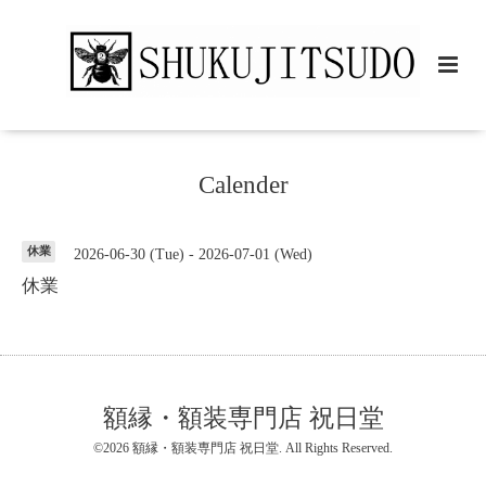
Calender
休業
2026-06-30 (Tue) - 2026-07-01 (Wed)
休業
額縁・額装専門店 祝日堂
©2026
額縁・額装専門店 祝日堂
. All Rights Reserved.