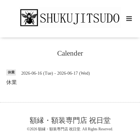
Calender
休業
2026-06-16 (Tue) - 2026-06-17 (Wed)
休業
額縁・額装専門店 祝日堂
©2026
額縁・額装専門店 祝日堂
. All Rights Reserved.