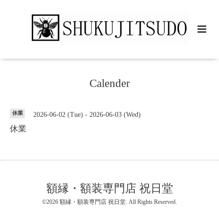
Calender
休業
2026-06-02 (Tue) - 2026-06-03 (Wed)
休業
額縁・額装専門店 祝日堂
©2026
額縁・額装専門店 祝日堂
. All Rights Reserved.