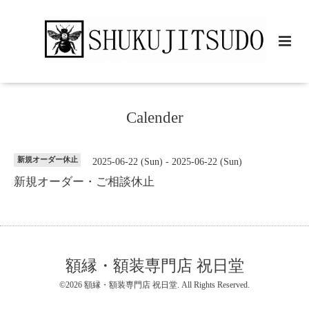
Calender
新規オーダー休止
2025-06-22 (Sun) - 2025-06-22 (Sun)
新規オーダー・ご相談休止
額縁・額装専門店 祝日堂
©2026
額縁・額装専門店 祝日堂
. All Rights Reserved.