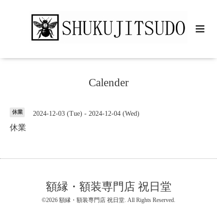
Calender
休業
2024-12-03 (Tue) - 2024-12-04 (Wed)
休業
額縁・額装専門店 祝日堂
©2026
額縁・額装専門店 祝日堂
. All Rights Reserved.