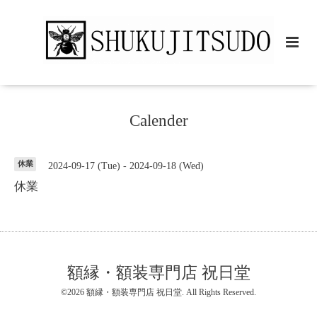
Calender
休業
2024-09-17 (Tue) - 2024-09-18 (Wed)
休業
額縁・額装専門店 祝日堂
©2026
額縁・額装専門店 祝日堂
. All Rights Reserved.