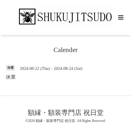
Calender
休業
2024-08-22 (Thu) - 2024-08-24 (Sat)
休業
額縁・額装専門店 祝日堂
©2026
額縁・額装専門店 祝日堂
. All Rights Reserved.