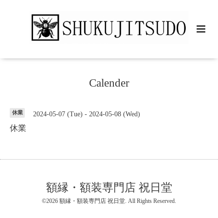
Calender
休業
2024-05-07 (Tue) - 2024-05-08 (Wed)
休業
額縁・額装専門店 祝日堂
©2026
額縁・額装専門店 祝日堂
. All Rights Reserved.