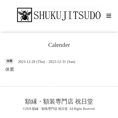
Calender
休業
2023-12-28 (Thu) - 2023-12-31 (Sun)
休業
額縁・額装専門店 祝日堂
©2026
額縁・額装専門店 祝日堂
. All Rights Reserved.