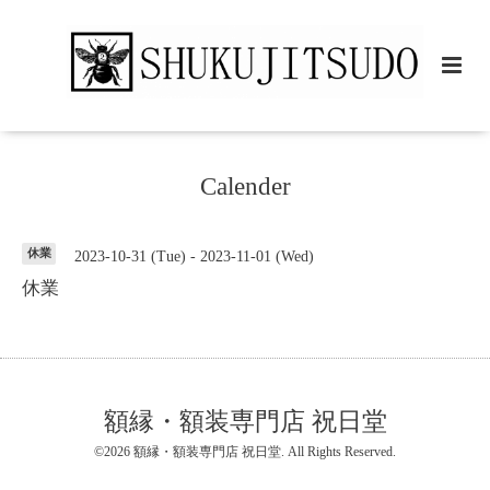
Calender
休業
2023-10-31 (Tue) - 2023-11-01 (Wed)
休業
額縁・額装専門店 祝日堂
©2026
額縁・額装専門店 祝日堂
. All Rights Reserved.