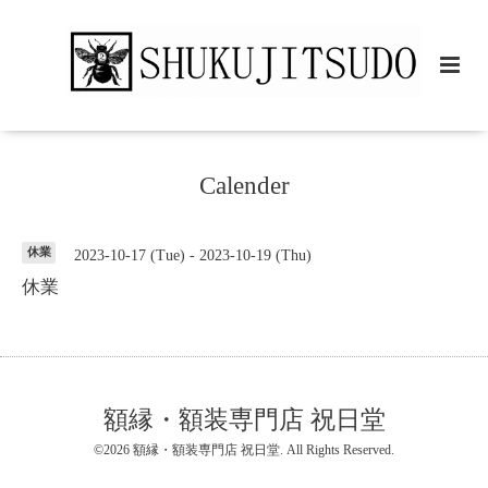
Calender
休業
2023-10-17 (Tue) - 2023-10-19 (Thu)
休業
額縁・額装専門店 祝日堂
©2026
額縁・額装専門店 祝日堂
. All Rights Reserved.