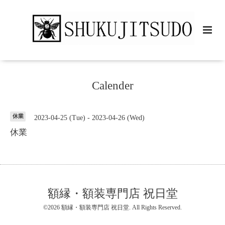
Calender
休業
2023-04-25 (Tue) - 2023-04-26 (Wed)
休業
額縁・額装専門店 祝日堂
©2026
額縁・額装専門店 祝日堂
. All Rights Reserved.