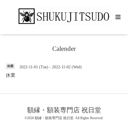
Calender
休業
2022-11-01 (Tue) - 2022-11-02 (Wed)
休業
額縁・額装専門店 祝日堂
©2026
額縁・額装専門店 祝日堂
. All Rights Reserved.