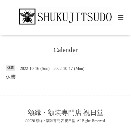
Calender
休業
2022-10-16 (Sun) - 2022-10-17 (Mon)
休業
額縁・額装専門店 祝日堂
©2026
額縁・額装専門店 祝日堂
. All Rights Reserved.