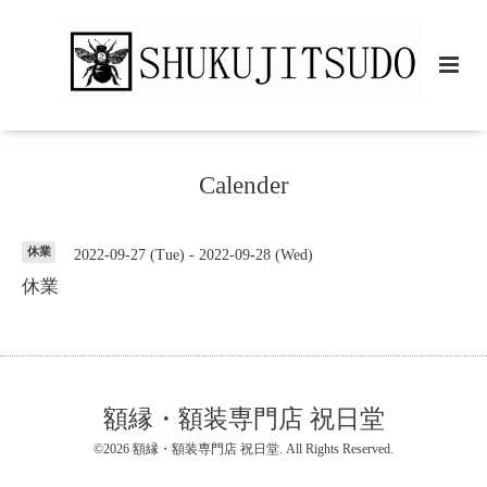
Calender
休業
2022-09-27 (Tue) - 2022-09-28 (Wed)
休業
額縁・額装専門店 祝日堂
©2026
額縁・額装専門店 祝日堂
. All Rights Reserved.