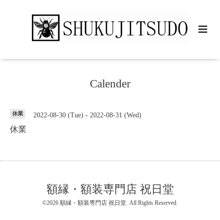
Calender
休業
2022-08-30 (Tue) - 2022-08-31 (Wed)
休業
額縁・額装専門店 祝日堂
©2026
額縁・額装専門店 祝日堂
. All Rights Reserved.