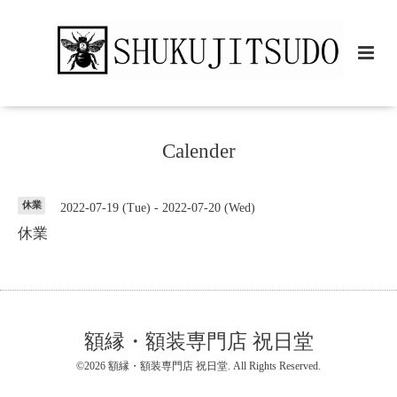
Calender
休業
2022-07-19 (Tue) - 2022-07-20 (Wed)
休業
額縁・額装専門店 祝日堂
©2026
額縁・額装専門店 祝日堂
. All Rights Reserved.