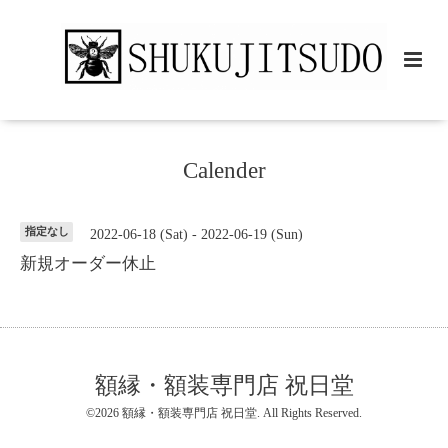
Calender
指定なし
2022-06-18 (Sat) - 2022-06-19 (Sun)
新規オーダー休止
額縁・額装専門店 祝日堂
©2026
額縁・額装専門店 祝日堂
. All Rights Reserved.