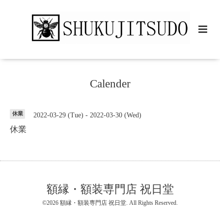
Calender
休業
2022-03-29 (Tue) - 2022-03-30 (Wed)
休業
額縁・額装専門店 祝日堂
©2026
額縁・額装専門店 祝日堂
. All Rights Reserved.