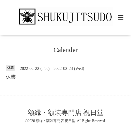
Calender
休業
2022-02-22 (Tue) - 2022-02-23 (Wed)
休業
額縁・額装専門店 祝日堂
©2026
額縁・額装専門店 祝日堂
. All Rights Reserved.