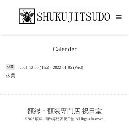
Calender
休業
2021-12-30 (Thu) - 2022-01-05 (Wed)
休業
額縁・額装専門店 祝日堂
©2026
額縁・額装専門店 祝日堂
. All Rights Reserved.