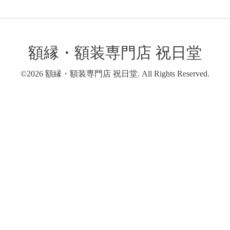
額縁・額装専門店 祝日堂
©2026
額縁・額装専門店 祝日堂
. All Rights Reserved.