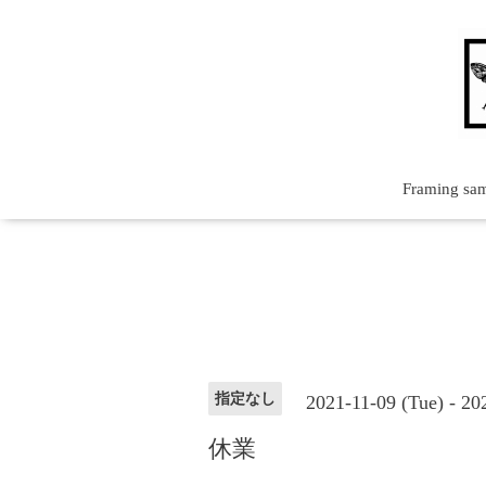
Framing sa
指定なし
2021-11-09 (Tue) - 20
休業