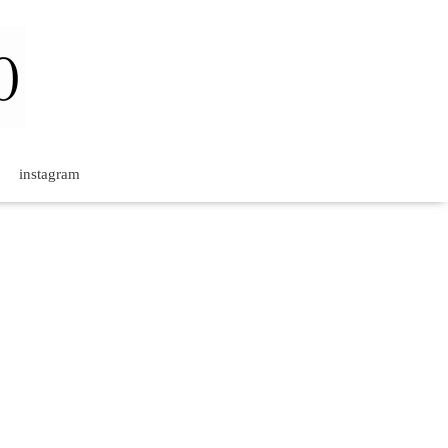
instagram