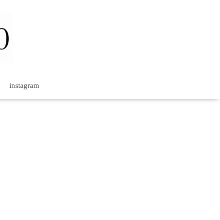
instagram