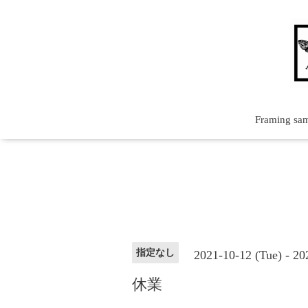
Framing sa
指定なし
2021-10-12 (Tue) - 2
休業