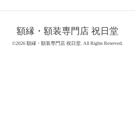
額縁・額装専門店 祝日堂
©2026
額縁・額装専門店 祝日堂
. All Rights Reserved.