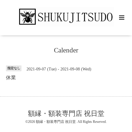
Calender
指定なし
2021-09-07 (Tue) - 2021-09-08 (Wed)
休業
額縁・額装専門店 祝日堂
©2026
額縁・額装専門店 祝日堂
. All Rights Reserved.