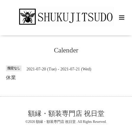
Calender
指定なし
2021-07-20 (Tue) - 2021-07-21 (Wed)
休業
額縁・額装専門店 祝日堂
©2026
額縁・額装専門店 祝日堂
. All Rights Reserved.