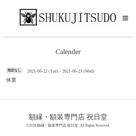
Calender
指定なし
2021-06-22 (Tue) - 2021-06-23 (Wed)
休業
額縁・額装専門店 祝日堂
©2026
額縁・額装専門店 祝日堂
. All Rights Reserved.