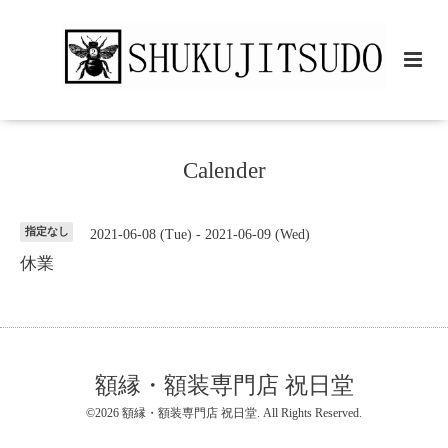
Calender
指定なし
2021-06-08 (Tue) - 2021-06-09 (Wed)
休業
額縁・額装専門店 祝日堂
©2026
額縁・額装専門店 祝日堂
. All Rights Reserved.