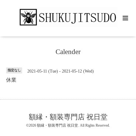
Calender
指定なし
2021-05-11 (Tue) - 2021-05-12 (Wed)
休業
額縁・額装専門店 祝日堂
©2026
額縁・額装専門店 祝日堂
. All Rights Reserved.