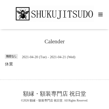
Calender
指定なし
2021-04-20 (Tue) - 2021-04-21 (Wed)
休業
額縁・額装専門店 祝日堂
©2026
額縁・額装専門店 祝日堂
. All Rights Reserved.